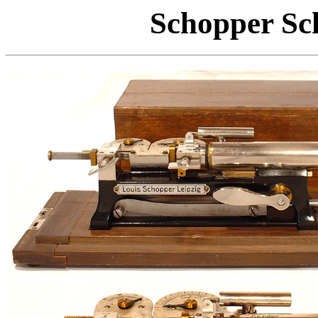
Schopper Sc