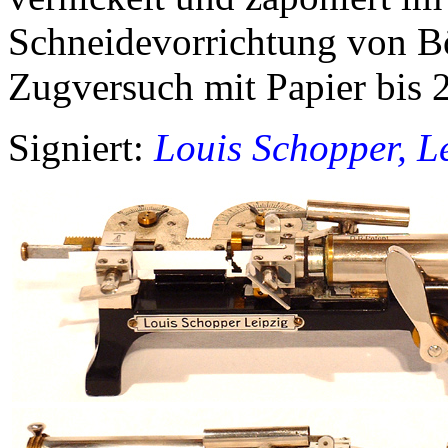
Schneidevorrichtung von Böh
Zugversuch mit Papier bis 
Signiert:
Louis Schopper, L