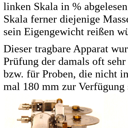
linken Skala in % abgelesen.
Skala ferner diejenige Mass
sein Eigengewicht reißen w
Dieser tragbare Apparat wur
Prüfung der damals oft sehr
bzw. für Proben, die nicht 
mal 180 mm zur Verfügung 