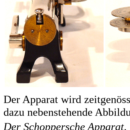
Der Apparat wird zeitgenöss
dazu nebenstehende Abbildu
Der Schoppersche Apparat, 