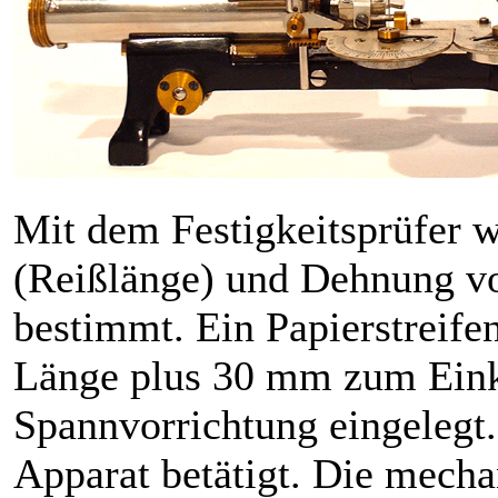
Mit dem Festigkeitsprüfer w
(Reißlänge) und Dehnung von
bestimmt. Ein Papierstreif
Länge plus 30 mm zum Eink
Spannvorrichtung eingelegt
Apparat betätigt. Die mecha