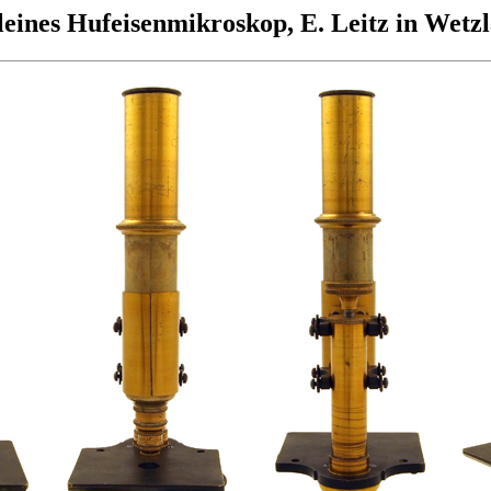
eines Hufeisenmikroskop, E. Leitz in Wetz