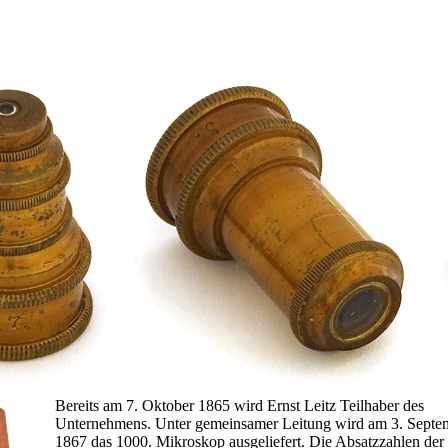
Bereits am 7. Oktober 1865 wird Ernst Leitz Teilhaber des
Unternehmens. Unter gemeinsamer Leitung wird am 3. Septe
1867 das 1000. Mikroskop ausgeliefert. Die Absatzzahlen der