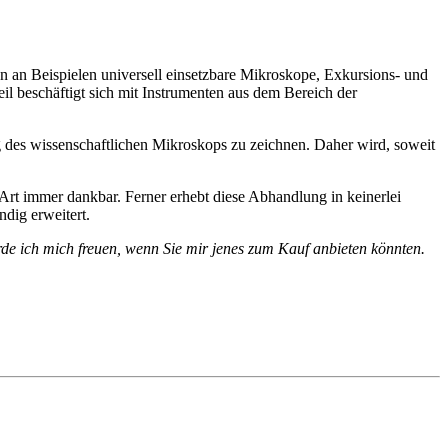
en an Beispielen universell einsetzbare Mikroskope, Exkursions- und
il beschäftigt sich mit Instrumenten aus dem Bereich der
 des wissenschaftlichen Mikroskops zu zeichnen. Daher wird, soweit
 Art immer dankbar. Ferner erhebt diese Abhandlung in keinerlei
dig erweitert.
de ich mich freuen, wenn Sie mir jenes zum Kauf anbieten könnten.